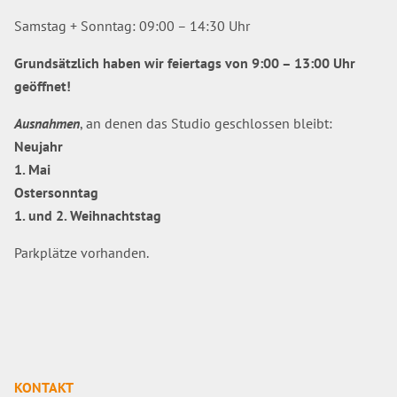
Samstag + Sonntag: 09:00 – 14:30 Uhr
Grundsätzlich haben wir feiertags von 9:00 – 13:00 Uhr
geöffnet!
Ausnahmen
, an denen das Studio geschlossen bleibt:
Neujahr
1. Mai
Ostersonntag
1. und 2. Weihnachtstag
Parkplätze vorhanden.
KONTAKT