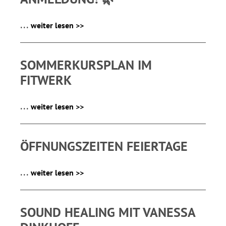
...
weiter lesen >>
SOMMERKURSPLAN IM
FITWERK
...
weiter lesen >>
ÖFFNUNGSZEITEN FEIERTAGE
...
weiter lesen >>
SOUND HEALING MIT VANESSA