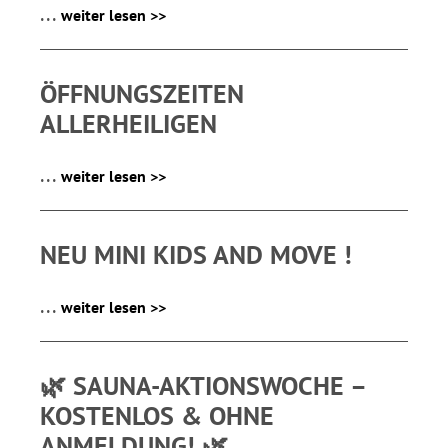
...
weiter lesen >>
ÖFFNUNGSZEITEN
ALLERHEILIGEN
...
weiter lesen >>
NEU MINI KIDS AND MOVE !
...
weiter lesen >>
🌿 SAUNA-AKTIONSWOCHE –
KOSTENLOS & OHNE
ANMELDUNG! 🌿