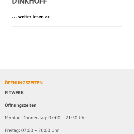
DINKHOFF
...
weiter lesen >>
ÖFFNUNGSZEITEN
FITWERK
Öffnungszeiten
Montag-Donnerstag: 07:00 – 21:30 Uhr
Freitag: 07:00 – 20:00 Uhr