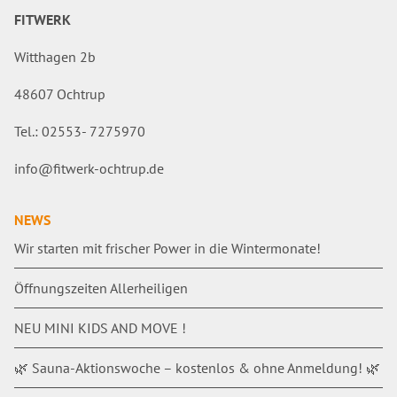
FITWERK
Witthagen 2b
48607 Ochtrup
Tel.: 02553- 7275970
info@fitwerk-ochtrup.de
NEWS
Wir starten mit frischer Power in die Wintermonate!
Öffnungszeiten Allerheiligen
NEU MINI KIDS AND MOVE !
🌿 Sauna-Aktionswoche – kostenlos & ohne Anmeldung! 🌿