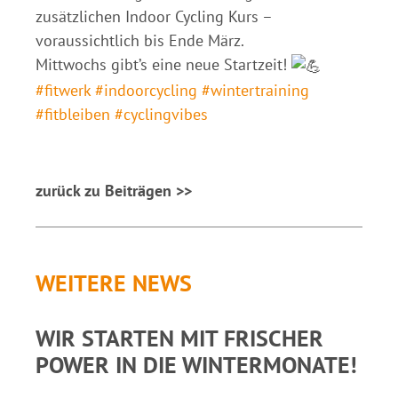
zusätzlichen Indoor Cycling Kurs –
voraussichtlich bis Ende März.
Mittwochs gibt’s eine neue Startzeit!
#fitwerk
#indoorcycling
#wintertraining
#fitbleiben
#cyclingvibes
zurück zu Beiträgen >>
WEITERE NEWS
WIR STARTEN MIT FRISCHER
POWER IN DIE WINTERMONATE!