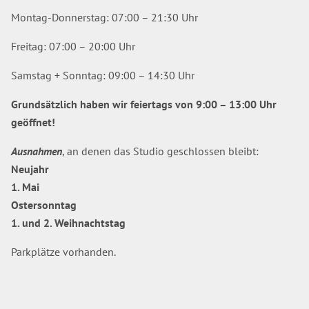
Montag-Donnerstag: 07:00 – 21:30 Uhr
Freitag: 07:00 – 20:00 Uhr
Samstag + Sonntag: 09:00 – 14:30 Uhr
Grundsätzlich haben wir feiertags von 9:00 – 13:00 Uhr
geöffnet!
Ausnahmen
, an denen das Studio geschlossen bleibt:
Neujahr
1. Mai
Ostersonntag
1. und 2. Weihnachtstag
Parkplätze vorhanden.