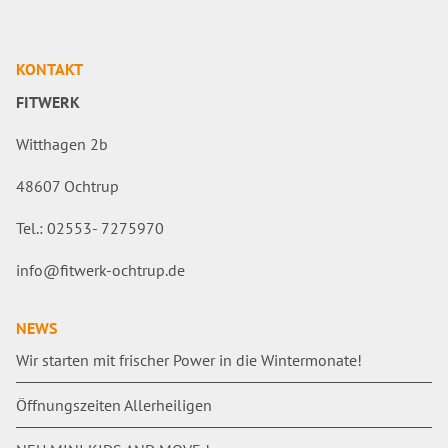
KONTAKT
FITWERK
Witthagen 2b
48607 Ochtrup
Tel.: 02553- 7275970
info@fitwerk-ochtrup.de
NEWS
Wir starten mit frischer Power in die Wintermonate!
Öffnungszeiten Allerheiligen