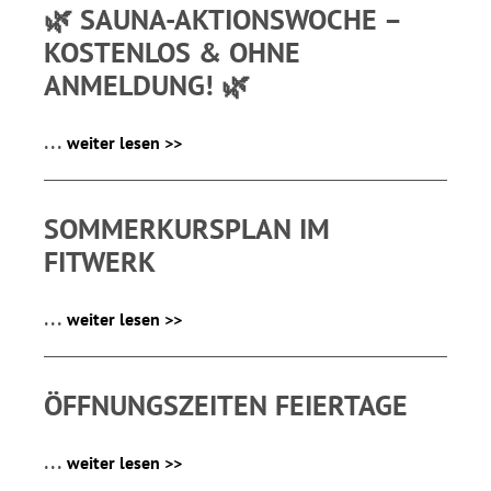
🌿 SAUNA-AKTIONSWOCHE –
KOSTENLOS & OHNE
ANMELDUNG! 🌿
...
weiter lesen >>
SOMMERKURSPLAN IM
FITWERK
...
weiter lesen >>
ÖFFNUNGSZEITEN FEIERTAGE
...
weiter lesen >>