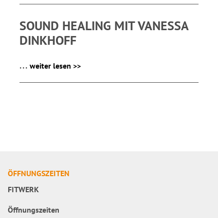
SOUND HEALING MIT VANESSA
DINKHOFF
...
weiter lesen >>
ÖFFNUNGSZEITEN
FITWERK
Öffnungszeiten