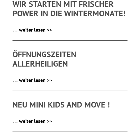
WIR STARTEN MIT FRISCHER
POWER IN DIE WINTERMONATE!
...
weiter lesen >>
ÖFFNUNGSZEITEN
ALLERHEILIGEN
...
weiter lesen >>
NEU MINI KIDS AND MOVE !
...
weiter lesen >>