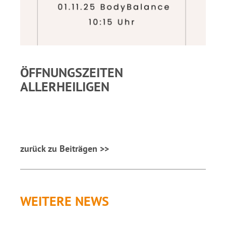
ÖFFNUNGSZEITEN
ALLERHEILIGEN
zurück zu Beiträgen >>
WEITERE NEWS