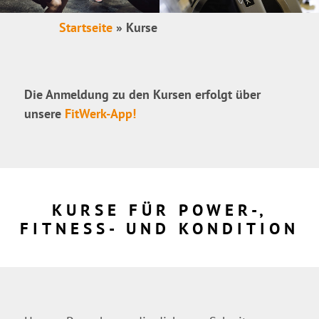
Startseite
»
Kurse
Die Anmeldung zu den Kursen erfolgt über
unsere
FitWerk-App!
KURSE FÜR POWER-,
FITNESS- UND KONDITION