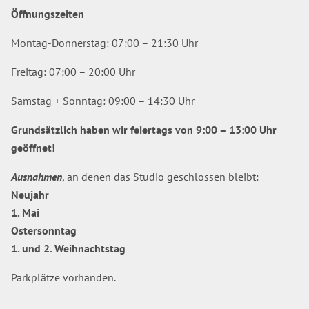
Öffnungszeiten
Montag-Donnerstag: 07:00 – 21:30 Uhr
Freitag: 07:00 – 20:00 Uhr
Samstag + Sonntag: 09:00 – 14:30 Uhr
Grundsätzlich haben wir feiertags von 9:00 – 13:00 Uhr
geöffnet!
Ausnahmen
, an denen das Studio geschlossen bleibt:
Neujahr
1. Mai
Ostersonntag
1. und 2. Weihnachtstag
Parkplätze vorhanden.