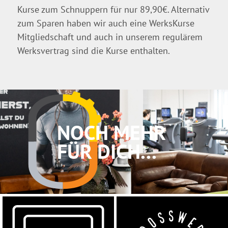
Kurse zum Schnuppern für nur 89,90€. Alternativ
zum Sparen haben wir auch eine WerksKurse
Mitgliedschaft und auch in unserem regulärem
Werksvertrag sind die Kurse enthalten.
NOCH MEHR
FÜR DICH...