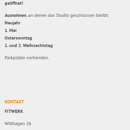
geöffnet!
Ausnahmen
, an denen das Studio geschlossen bleibt:
Neujahr
1. Mai
Ostersonntag
1. und 2. Weihnachtstag
Parkplätze vorhanden.
KONTAKT
FITWERK
Witthagen 2b