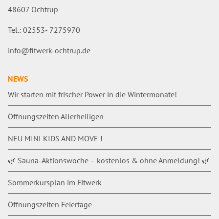
48607 Ochtrup
Tel.: 02553- 7275970
info@fitwerk-ochtrup.de
NEWS
Wir starten mit frischer Power in die Wintermonate!
Öffnungszeiten Allerheiligen
NEU MINI KIDS AND MOVE !
🌿 Sauna-Aktionswoche – kostenlos & ohne Anmeldung! 🌿
Sommerkursplan im Fitwerk
Öffnungszeiten Feiertage