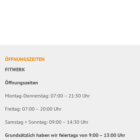
ÖFFNUNGSZEITEN
FITWERK
Öffnungszeiten
Montag-Donnerstag: 07:00 – 21:30 Uhr
Freitag: 07:00 – 20:00 Uhr
Samstag + Sonntag: 09:00 – 14:30 Uhr
Grundsätzlich haben wir feiertags von 9:00 – 13:00 Uhr