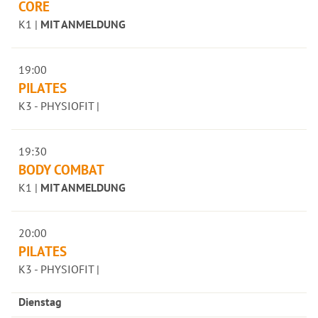
CORE
K1 |
MIT ANMELDUNG
19:00
PILATES
K3 - PHYSIOFIT |
19:30
BODY COMBAT
K1 |
MIT ANMELDUNG
20:00
PILATES
K3 - PHYSIOFIT |
Dienstag