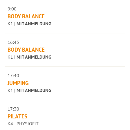
9:00
BODY BALANCE
K1 |
MIT ANMELDUNG
16:45
BODY BALANCE
K1 |
MIT ANMELDUNG
17:40
JUMPING
K1 |
MIT ANMELDUNG
17:30
PILATES
K4 - PHYSIOFIT |