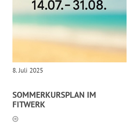
8. Juli 2025
SOMMERKURSPLAN IM
FITWERK