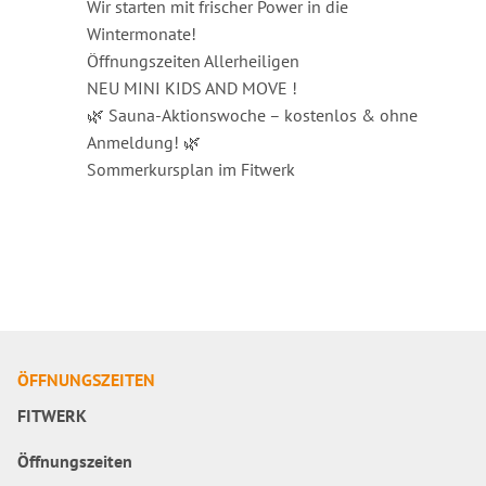
Wir starten mit frischer Power in die
Wintermonate!
Öffnungszeiten Allerheiligen
NEU MINI KIDS AND MOVE !
🌿 Sauna-Aktionswoche – kostenlos & ohne
Anmeldung! 🌿
Sommerkursplan im Fitwerk
ÖFFNUNGSZEITEN
FITWERK
Öffnungszeiten