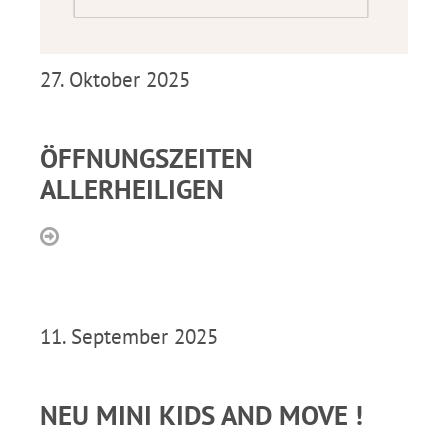
27. Oktober 2025
ÖFFNUNGSZEITEN
ALLERHEILIGEN
11. September 2025
NEU MINI KIDS AND MOVE !