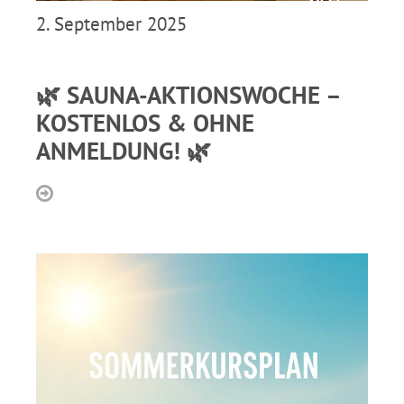
2. September 2025
🌿 SAUNA-AKTIONSWOCHE –
KOSTENLOS & OHNE
ANMELDUNG! 🌿