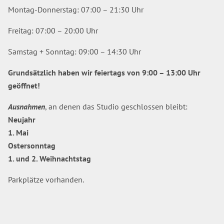
Montag-Donnerstag: 07:00 – 21:30 Uhr
Freitag: 07:00 – 20:00 Uhr
Samstag + Sonntag: 09:00 – 14:30 Uhr
Grundsätzlich haben wir feiertags von 9:00 – 13:00 Uhr
geöffnet!
Ausnahmen
, an denen das Studio geschlossen bleibt:
Neujahr
1. Mai
Ostersonntag
1. und 2. Weihnachtstag
Parkplätze vorhanden.