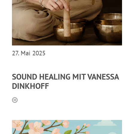
27. Mai 2025
SOUND HEALING MIT VANESSA
DINKHOFF