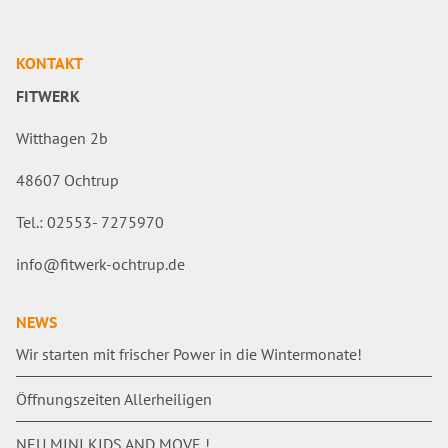
KONTAKT
FITWERK
Witthagen 2b
48607 Ochtrup
Tel.: 02553- 7275970
info@fitwerk-ochtrup.de
NEWS
Wir starten mit frischer Power in die Wintermonate!
Öffnungszeiten Allerheiligen
NEU MINI KIDS AND MOVE !