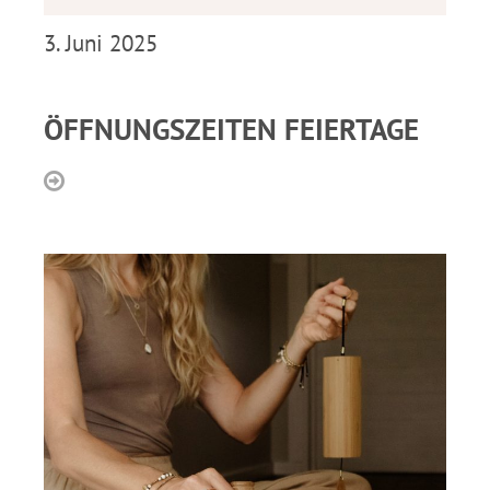
3. Juni 2025
ÖFFNUNGSZEITEN FEIERTAGE