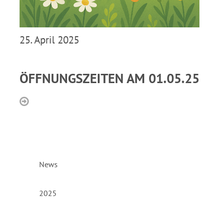
25. April 2025
ÖFFNUNGSZEITEN AM 01.05.25
News
2025