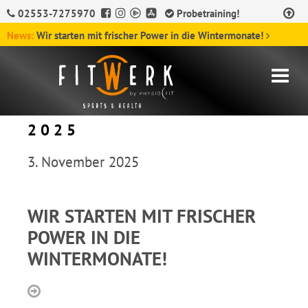
02553-7275970
Probetraining!
News:
Wir starten mit frischer Power in die Wintermonate!
2025
3. November 2025
WIR STARTEN MIT FRISCHER
POWER IN DIE
WINTERMONATE!